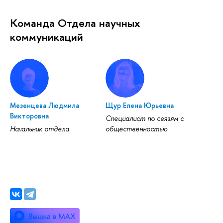
Команда Отдела научных
коммуникаций
Мезенцева Людмила
Щур Елена Юрьевна
Викторовна
Специалист по связям с
Начальник отдела
общественностью