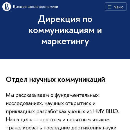
Высшая школа экономики
Меню
Дирекция по
коммуникациям и
маркетингу
Отдел научных коммуникаций
Мы рассказываем о фундаментальных
исследованиях, научных открытиях и
прикладных разработках ученых из НИУ ВШЭ.
Наша цель — простым и понятным языком
транслировать последние достижения науки