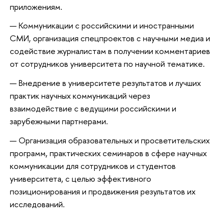
приложениям.
Коммуникации с российскими и иностранными
СМИ, организация спецпроектов с научными медиа и
содействие журналистам в получении комментариев
от сотрудников университета по научной тематике.
Внедрение в университете результатов и лучших
практик научных коммуникаций через
взаимодействие с ведущими российскими и
зарубежными партнерами.
Организация образовательных и просветительских
программ, практических семинаров в сфере научных
коммуникации для сотрудников и студентов
университета, с целью эффективного
позиционирования и продвижения результатов их
исследований.