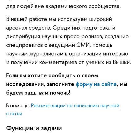
для людей вне академического сообщества.
В нашей работе мы используем широкий
арсенал средств. Среди них подготовка и
дистрибуция научных пресс-релизов, создание
спецпроектов с ведущими СМИ, помощь
научным журналистам в организации интервью
и получении комментариев от ученых из Вышки.
Если вы хотите сообщить о своем
исследовании, заполните
форму на сайте
, мы
будем рады вам помочь!
В помощь:
Рекомендации по написанию научной
статьи
Функции и задачи