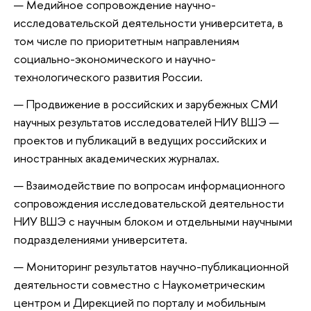
Медийное сопровождение научно-
исследовательской деятельности университета, в
том числе по приоритетным направлениям
социально-экономического и научно-
технологического развития России.
Продвижение в российских и зарубежных СМИ
научных результатов исследователей НИУ ВШЭ —
проектов и публикаций в ведущих российских и
иностранных академических журналах.
Взаимодействие по вопросам информационного
сопровождения исследовательской деятельности
НИУ ВШЭ с научным блоком и отдельными научными
подразделениями университета.
Мониторинг результатов научно-публикационной
деятельности совместно с Наукометрическим
центром и Дирекцией по порталу и мобильным